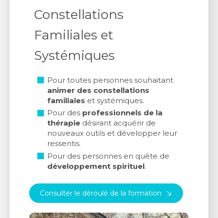
Constellations
Familiales et
Systémiques
Pour toutes personnes souhaitant
animer des constellations
familiales
et systémiques.
Pour des
professionnels de la
thérapie
désirant acquérir de
nouveaux outils et développer leur
ressentis.
Pour des personnes en quête de
développement spirituel
.
Consulter le déroulé de la formation