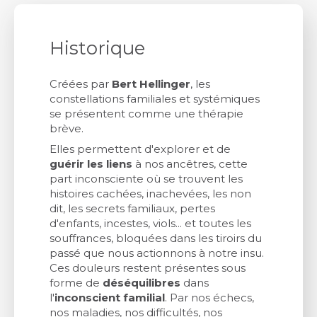
Historique
Créées par
Bert Hellinger
, les
constellations familiales et systémiques
se présentent comme une thérapie
brève.
Elles permettent d'explorer et de
guérir les liens
à nos ancêtres, cette
part inconsciente où se trouvent les
histoires cachées, inachevées, les non
dit, les secrets familiaux, pertes
d'enfants, incestes, viols... et toutes les
souffrances, bloquées dans les tiroirs du
passé que nous actionnons à notre insu.
Ces douleurs restent présentes sous
forme de
déséquilibres
dans
l'
inconscient familial
. Par nos échecs,
nos maladies, nos difficultés, nos