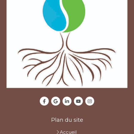
Plan du site
Accueil