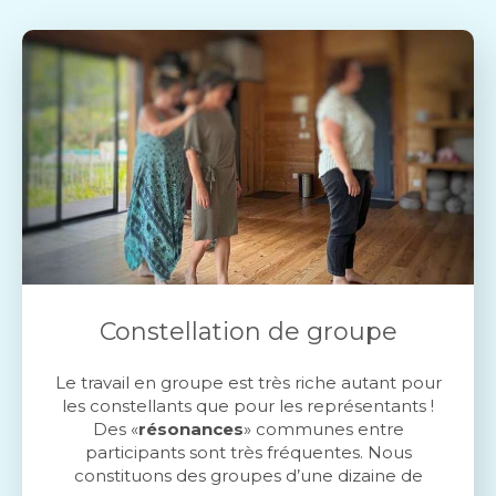
Constellation de groupe
Le travail en groupe est très riche autant pour
les constellants que pour les représentants !
Des «
résonances
» communes entre
participants sont très fréquentes. Nous
constituons des groupes d’une dizaine de