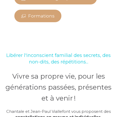
Formations
Libérer l'inconscient familial des secrets, des
non-dits, des répétitions...
Vivre sa propre vie, pour les
générations passées, présentes
et à venir !
Chantale et Jean-Paul Viallefont vous proposent des
constellations en groupe et individuelle​s​,