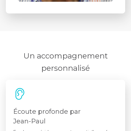
Un accompagnement
personnalisé
Écoute profonde par
Jean-Paul