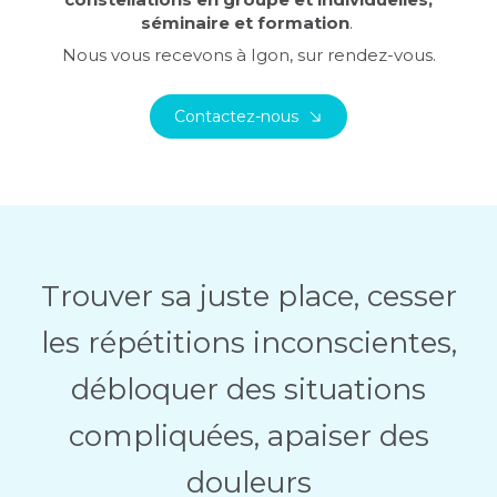
séminaire et formation
.
Nous vous recevons à Igon, sur rendez-vous.
Contactez-nous
Trouver sa juste place, cesser
les répétitions inconscientes,
débloquer des situations
compliquées, apaiser des
douleurs