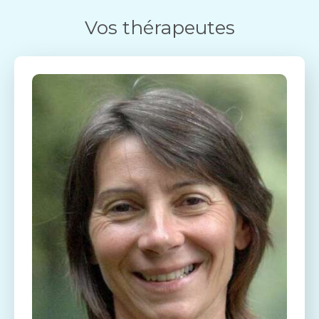
Vos thérapeutes