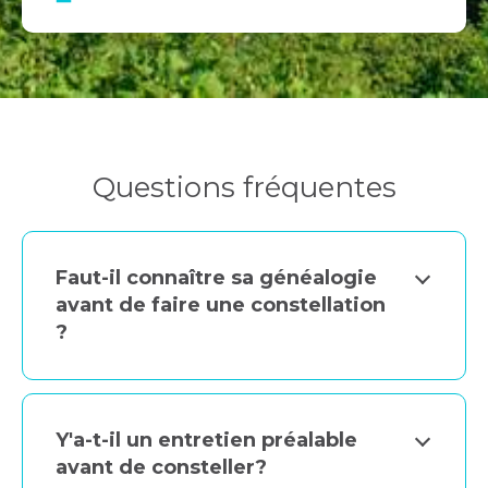
Questions fréquentes
Faut-il connaître sa généalogie
avant de faire une constellation
?
Y'a-t-il un entretien préalable
avant de consteller?