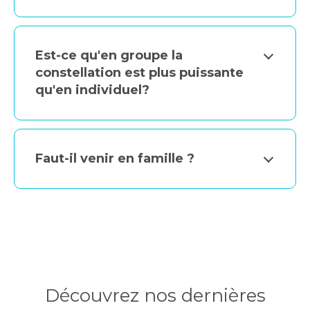
Est-ce qu'en groupe la
constellation est plus puissante
qu'en individuel?
Faut-il venir en famille ?
Découvrez nos dernières