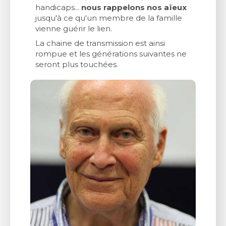
handicaps...
nous rappelons nos aïeux
jusqu'à ce qu'un membre de la famille
vienne guérir le lien.
La chaine de transmission est ainsi
rompue et les générations suivantes ne
seront plus touchées.