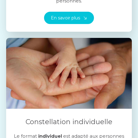
personnes.
En savoir plus
Constellation individuelle
Le format
individuel
est adapté aux personnes