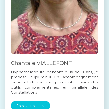
Chantale VIALLEFONT
Hypnothérapeute pendant plus de 8 ans, je
propose aujourd'hui un accompagnement
individuel de manière plus globale aves des
outils complémentaires, en parallèle des
Constellations.
En savoir plus