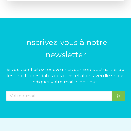
Inscrivez-vous à notre
newsletter
Si vous souhaitez recevoir nos dernières actualités ou
les prochaines dates des constellations, veuillez nous
indiquer votre mail ci-dessous.
Votre email