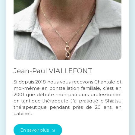
Jean-Paul VIALLEFONT
Si depuis 2018 nous vous recevons Chantale et
moi-même en constellation familiale, c'est en
2001 que débute mon parcours professionnel
en tant que thérapeute. J'ai pratiqué le Shiatsu
thérapeutique pendant près de 20 ans, en
cabinet.
En savoir plus