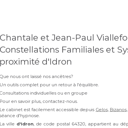
Chantale et Jean-Paul Viallefo
Constellations Familiales et S
proximité d'Idron
Que nous ont laissé nos ancêtres?
Un outils complet pour un retour à l'équilibre.
Consultations individuelles ou en groupe
Pour en savoir plus, contactez-nous.
Le cabinet est facilement accessible depuis
Gelos
,
Bizanos
séance d'hypnose.
La ville
d'Idron
, de code postal 64320, appartient au d