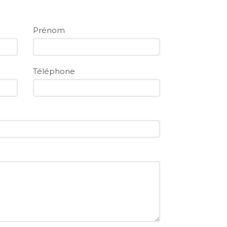
Prénom
Téléphone