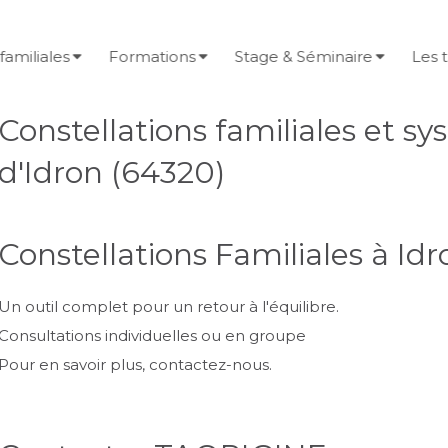
familiales
Formations
Stage & Séminaire
Les 
Constellations familiales et s
d'Idron (64320)
Constellations Familiales à Idr
Un outil complet pour un retour à l'équilibre.
Consultations individuelles ou en groupe
Pour en savoir plus, contactez-nous.