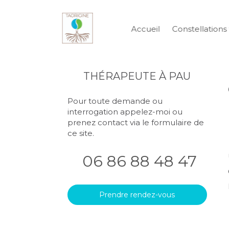
Accueil
Constellations 
THÉRAPEUTE À PAU
Pour toute demande ou
interrogation appelez-moi ou
prenez contact via le formulaire de
ce site.
06 86 88 48 47
Prendre rendez-vous