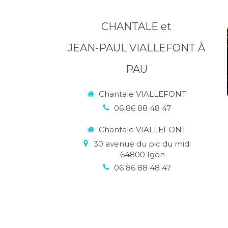
CHANTALE et
JEAN-PAUL VIALLEFONT À
PAU
Chantale VIALLEFONT
06 86 88 48 47
Chantale VIALLEFONT
30 avenue du pic du midi
64800
Igon
06 86 88 48 47