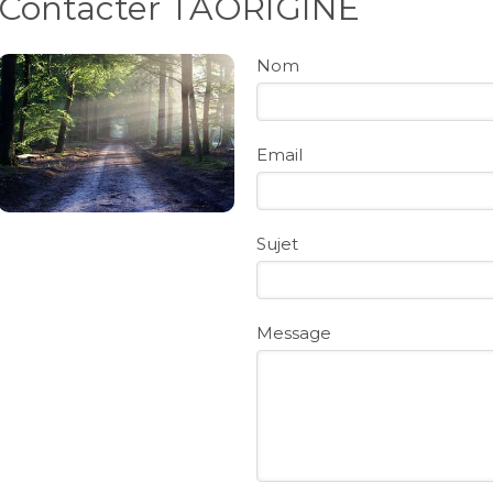
Contacter TAORIGINE
Nom
Email
Sujet
Message