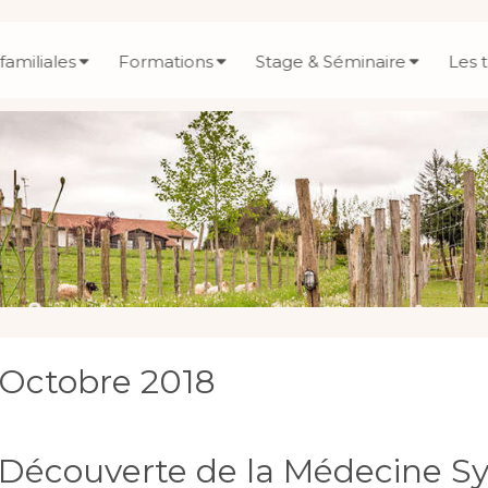
familiales
Formations
Stage & Séminaire
Les 
Octobre 2018
Découverte de la Médecine S