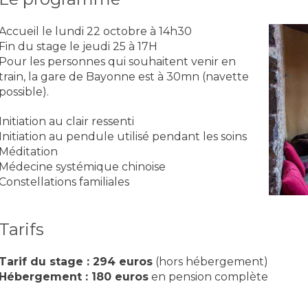
Accueil le lundi 22 octobre à 14h30
Fin du stage le jeudi 25 à 17H
Pour les personnes qui souhaitent venir en
train, la gare de Bayonne est à 30mn (navette
possible).
Initiation au clair ressenti
Initiation au pendule utilisé pendant les soins
Méditation
Médecine systémique chinoise
Constellations familiales
Tarifs
Tarif du stage : 294 euros
(hors hébergement)
Hébergement : 180 euros
en pension complète