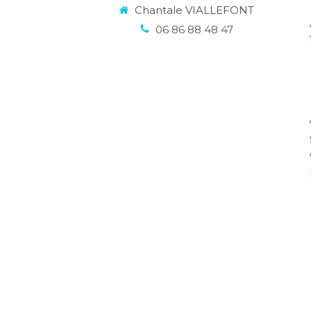
Chantale VIALLEFONT
06 86 88 48 47