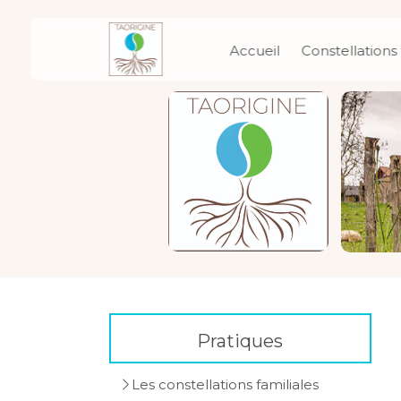
Accueil
Constellations 
Pratiques
Les constellations familiales