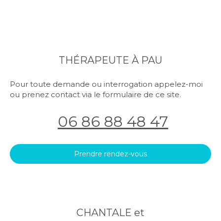
THÉRAPEUTE À PAU
Pour toute demande ou interrogation appelez-moi
ou prenez contact via le formulaire de ce site.
06 86 88 48 47
Prendre rendez-vous
CHANTALE et