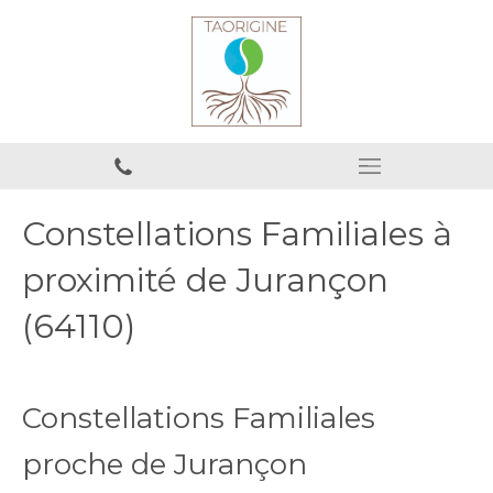
Constellations Familiales à
proximité de Jurançon
(64110)
Constellations Familiales
proche de Jurançon