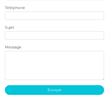
Téléphone
Sujet
Message
Envoyer