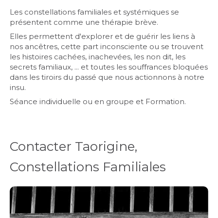
Les constellations familiales et systémiques se
présentent comme une thérapie brève.
Elles permettent d'explorer et de guérir les liens à
nos ancêtres, cette part inconsciente ou se trouvent
les histoires cachées, inachevées, les non dit, les
secrets familiaux, ... et toutes les souffrances bloquées
dans les tiroirs du passé que nous actionnons à notre
insu.
Séance individuelle ou en groupe et Formation.
Contacter Taorigine,
Constellations Familiales