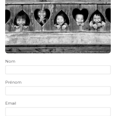
Nom
Prénom
Email