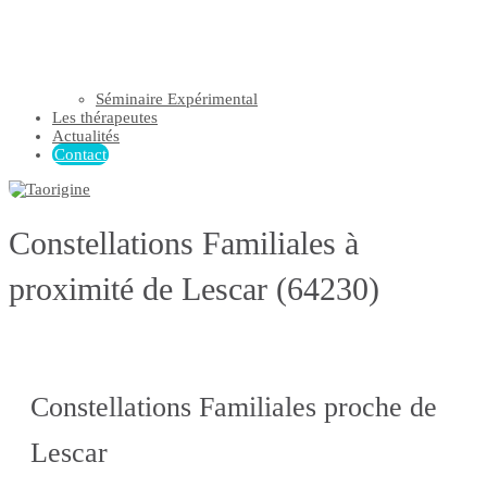
Séminaire Expérimental
Les thérapeutes
Actualités
Contact
Constellations Familiales à
proximité de Lescar (64230)
Constellations Familiales proche de
Lescar