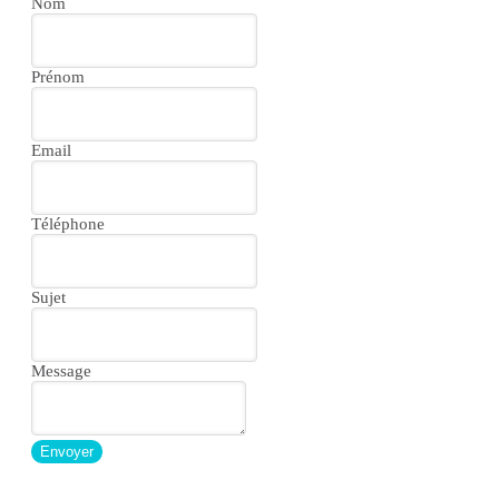
Nom
Prénom
Email
Téléphone
Sujet
Message
Envoyer