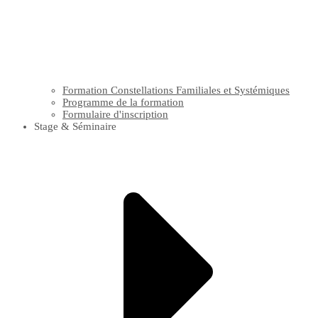
Formation Constellations Familiales et Systémiques
Programme de la formation
Formulaire d'inscription
Stage & Séminaire