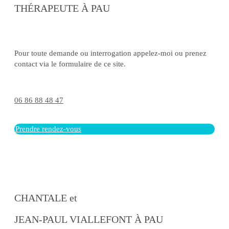
THÉRAPEUTE À PAU
Pour toute demande ou interrogation appelez-moi ou prenez
contact via le formulaire de ce site.
06 86 88 48 47
Prendre rendez-vous
CHANTALE et
JEAN-PAUL VIALLEFONT À PAU