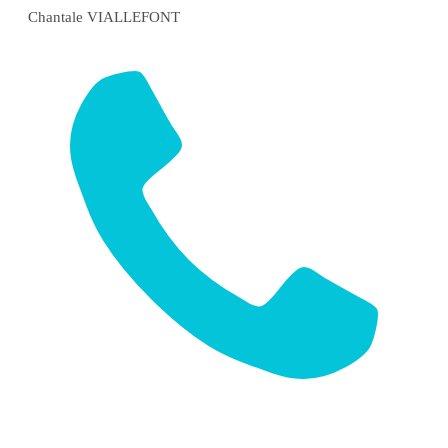
Chantale VIALLEFONT