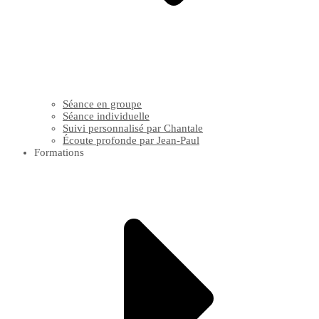
Séance en groupe
Séance individuelle
Suivi personnalisé par Chantale
Écoute profonde par Jean-Paul
Formations