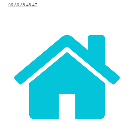
06 86 88 48 47