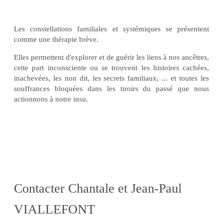
Les constellations familiales et systémiques se présentent
comme une thérapie brève.
Elles permettent d'explorer et de guérir les liens à nos ancêtres,
cette part inconsciente ou se trouvent les histoires cachées,
inachevées, les non dit, les secrets familiaux, ... et toutes les
souffrances bloquées dans les tiroirs du passé que nous
actionnons à notre insu.
Contacter Chantale et Jean-Paul
VIALLEFONT