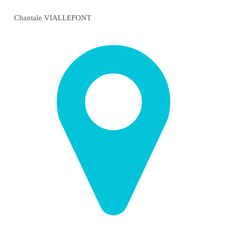
Chantale VIALLEFONT