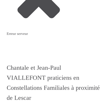
Erreur serveur
Chantale et Jean-Paul
VIALLEFONT praticiens en
Constellations Familiales à proximité
de Lescar