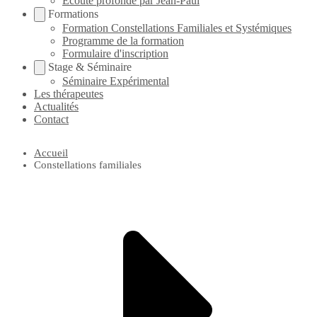
Écoute profonde par Jean-Paul
Formations
Formation Constellations Familiales et Systémiques
Programme de la formation
Formulaire d'inscription
Stage & Séminaire
Séminaire Expérimental
Les thérapeutes
Actualités
Contact
Accueil
Constellations familiales