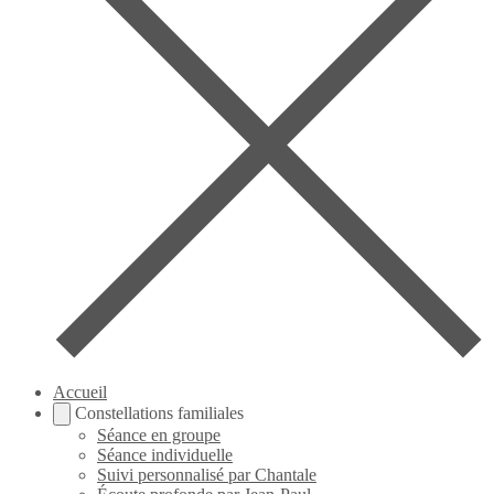
Accueil
Constellations familiales
Séance en groupe
Séance individuelle
Suivi personnalisé par Chantale