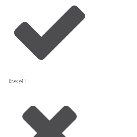
Envoyé !