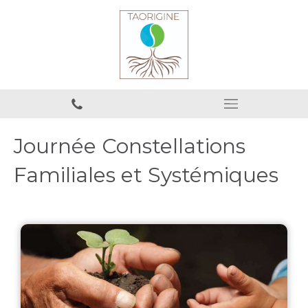
Journée Constellations
Familiales et Systémiques