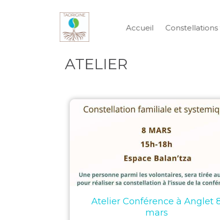
Accueil
Constellations 
ATELIER
Atelier Conférence à Anglet 
mars