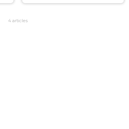
4 articles