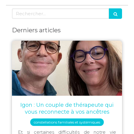
Rechercher
Derniers articles
Igon : Un couple de thérapeute qui
vous reconnecte à vos ancêtres
constellations familiales et systémiques
Et si certaines difficultés de notre vie