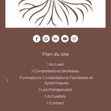
Plan du site
Accueil
Constellations familiales
Formations Constellations Familiales et
Systémiques
Les thérapeutes
Actualités
Contact