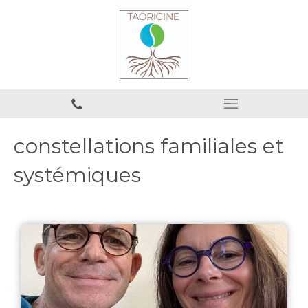
constellations familiales et
systémiques