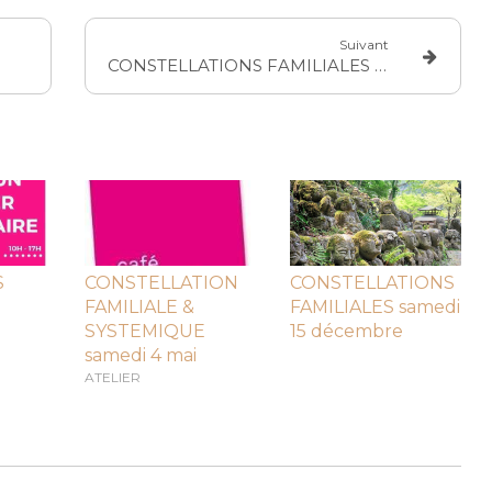
Suivant
CONSTELLATIONS FAMILIALES samedi 15 décembre
S
CONSTELLATION
CONSTELLATIONS
FAMILIALE &
FAMILIALES samedi
SYSTEMIQUE
15 décembre
samedi 4 mai
ATELIER