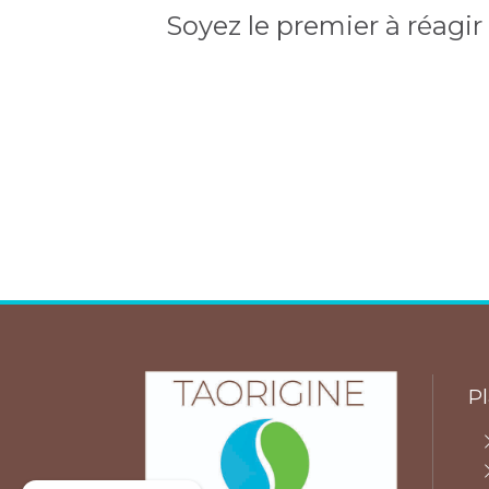
Soyez le premier à réagir
Pl