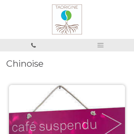
Chinoise