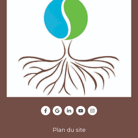
Plan du site