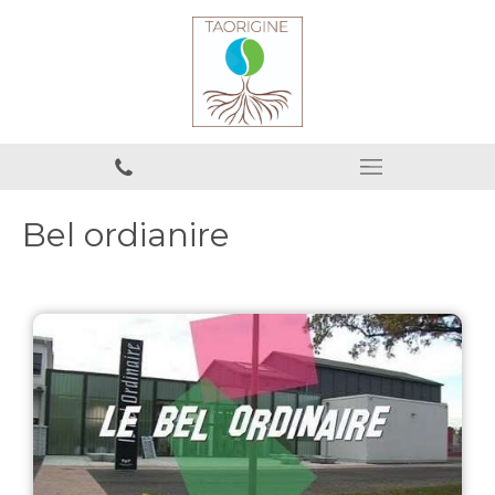
Bel ordianire