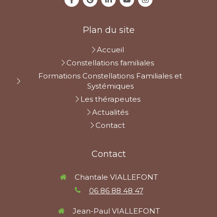
Plan du site
Accueil
Constellations familiales
Formations Constellations Familiales et
Systémiques
Les thérapeutes
Actualités
Contact
Contact
Chantale VIALLEFONT
06 86 88 48 47
Jean-Paul VIALLEFONT