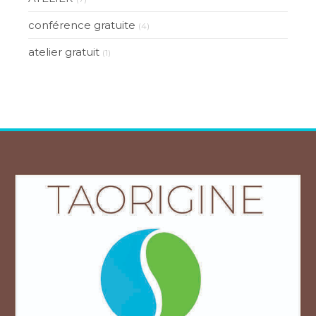
conférence gratuite
(4)
atelier gratuit
(1)