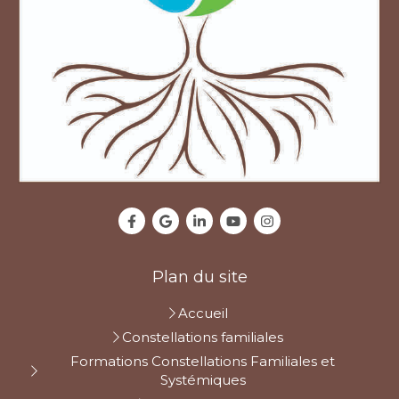
Plan du site
Accueil
Constellations familiales
Formations Constellations Familiales et
Systémiques