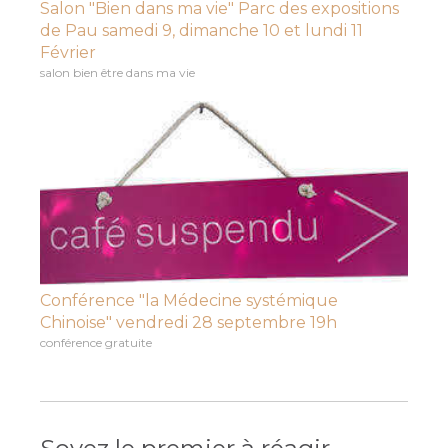
Salon "Bien dans ma vie" Parc des expositions
de Pau samedi 9, dimanche 10 et lundi 11
Février
salon bien être dans ma vie
Conférence "la Médecine systémique
Chinoise" vendredi 28 septembre 19h
conférence gratuite