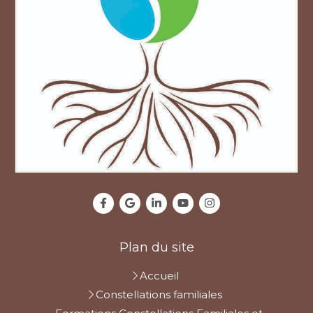
Plan du site
Accueil
Constellations familiales