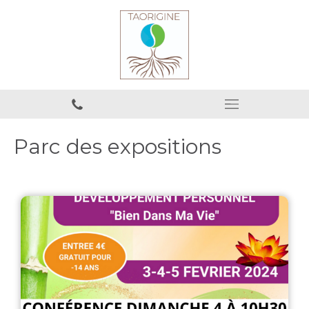
Parc des expositions