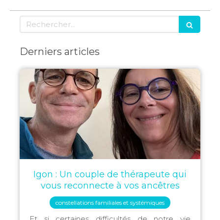
Rechercher
Derniers articles
Igon : Un couple de thérapeute qui
vous reconnecte à vos ancêtres
constellations familiales et systémiques
Et si certaines difficultés de notre vie