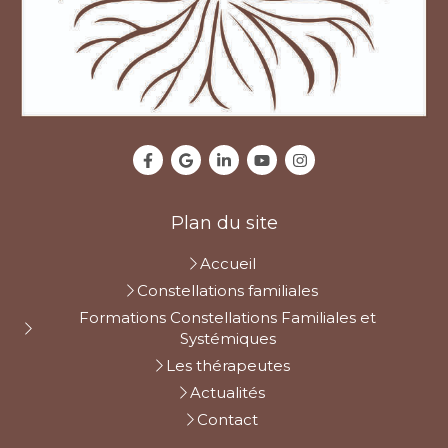
Plan du site
Accueil
Constellations familiales
Formations Constellations Familiales et
Systémiques
Les thérapeutes
Actualités
Contact