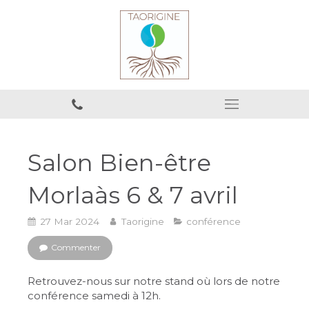
Salon Bien-être
Morlaàs 6 & 7 avril
27 Mar 2024
Taorigine
conférence
Commenter
Retrouvez-nous sur notre stand où lors de notre
conférence samedi à 12h.