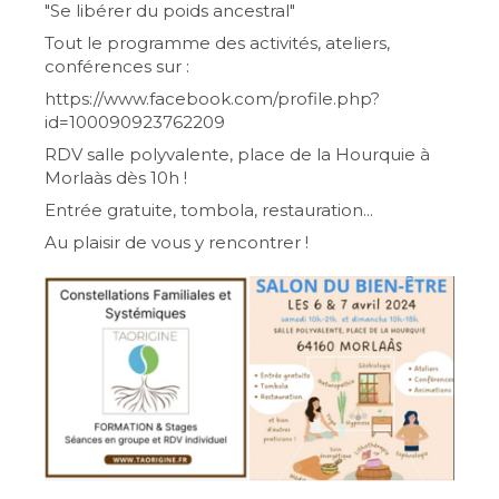
"Se libérer du poids ancestral"
Tout le programme des activités, ateliers,
conférences sur :
https://www.facebook.com/profile.php?
id=100090923762209
RDV salle polyvalente, place de la Hourquie à
Morlaàs dès 10h !
Entrée gratuite, tombola, restauration...
Au plaisir de vous y rencontrer !