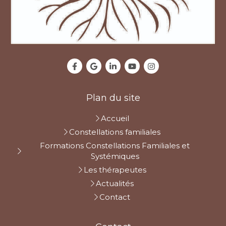
Plan du site
Accueil
Constellations familiales
Formations Constellations Familiales et
Systémiques
Les thérapeutes
Actualités
Contact