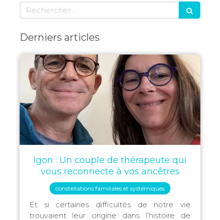
Rechercher
Derniers articles
Igon : Un couple de thérapeute qui
vous reconnecte à vos ancêtres
constellations familiales et systémiques
Et si certaines difficultés de notre vie
trouvaient leur origine dans l’histoire de