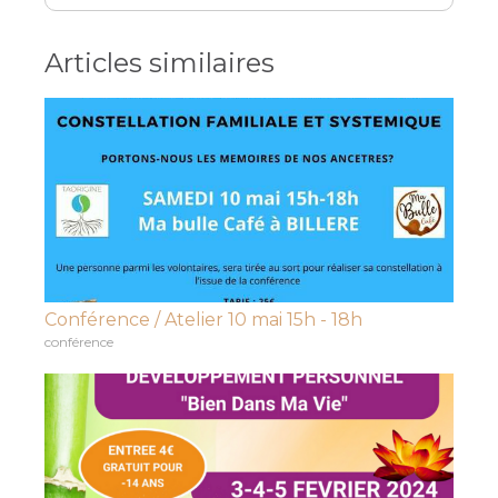
Articles similaires
Conférence / Atelier 10 mai 15h - 18h
conférence