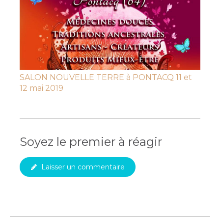
SALON NOUVELLE TERRE à PONTACQ 11 et
12 mai 2019
Soyez le premier à réagir
Laisser un commentaire