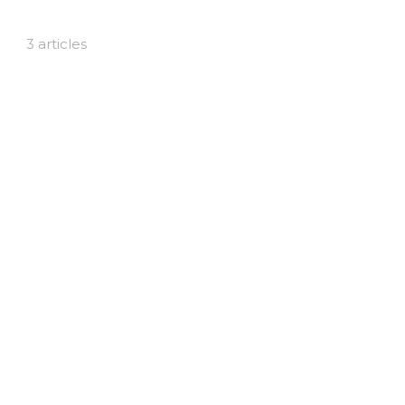
3 articles