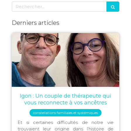
Rechercher
Derniers articles
Igon : Un couple de thérapeute qui
vous reconnecte à vos ancêtres
constellations familiales et systémiques
Et si certaines difficultés de notre vie
trouvaient leur origine dans l’histoire de