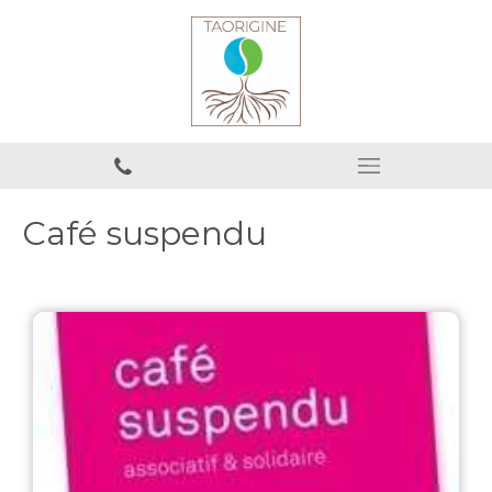
Café suspendu