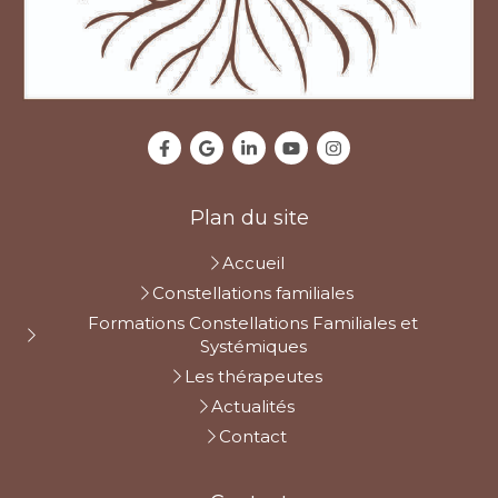
Plan du site
Accueil
Constellations familiales
Formations Constellations Familiales et
Systémiques
Les thérapeutes
Actualités
Contact