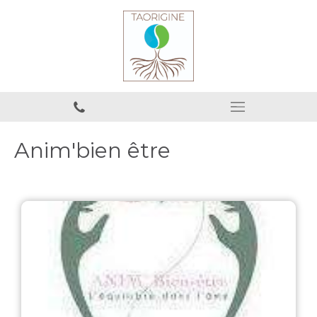
Anim'bien être