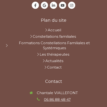
Plan du site
Accueil
Constellations familiales
Formations Constellations Familiales et
Systémiques
Les thérapeutes
Actualités
Contact
Contact
Chantale VIALLEFONT
06 86 88 48 47