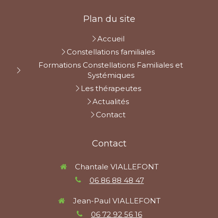
Plan du site
Accueil
Constellations familiales
Formations Constellations Familiales et
Systémiques
Les thérapeutes
Actualités
Contact
Contact
Chantale VIALLEFONT
06 86 88 48 47
Jean-Paul VIALLEFONT
06 72 92 56 16