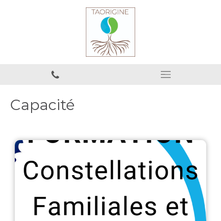
Capacité