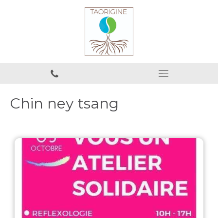
Chin ney tsang