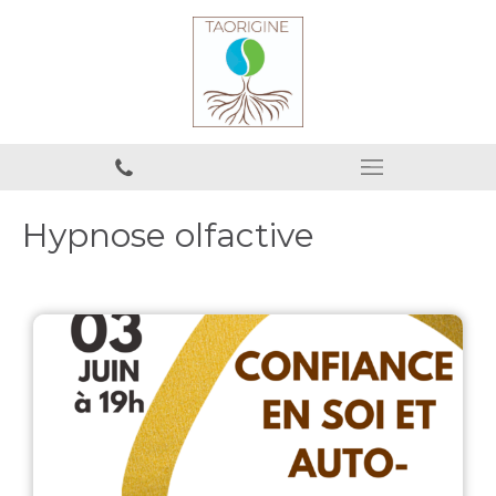
Hypnose olfactive