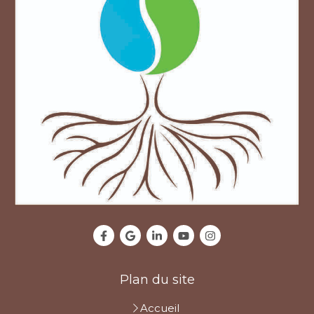
Plan du site
Accueil