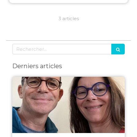
3 articles
Rechercher
Derniers articles