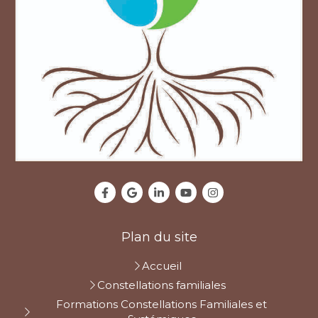
Plan du site
Accueil
Constellations familiales
Formations Constellations Familiales et