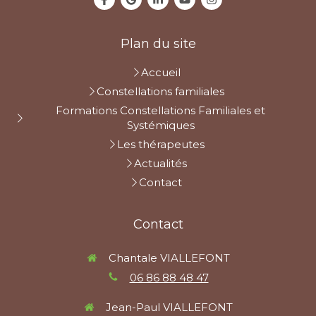
Plan du site
Accueil
Constellations familiales
Formations Constellations Familiales et
Systémiques
Les thérapeutes
Actualités
Contact
Contact
Chantale VIALLEFONT
06 86 88 48 47
Jean-Paul VIALLEFONT