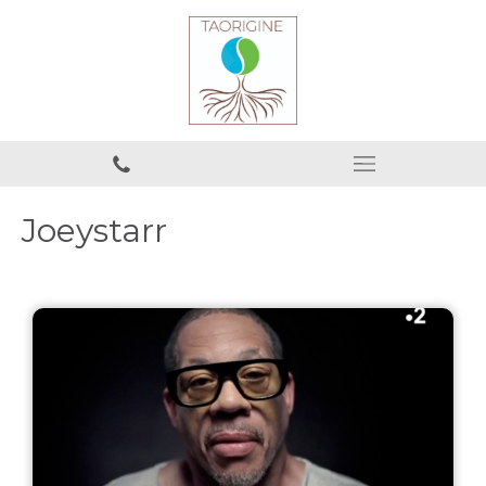
Joeystarr