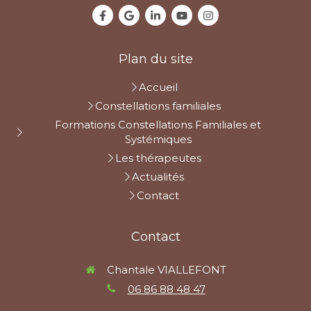
Plan du site
Accueil
Constellations familiales
Formations Constellations Familiales et
Systémiques
Les thérapeutes
Actualités
Contact
Contact
Chantale VIALLEFONT
06 86 88 48 47