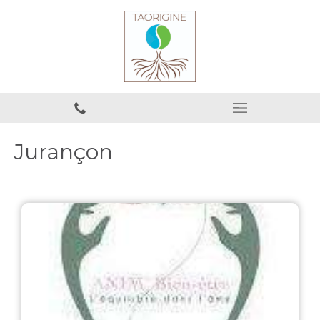
Jurançon