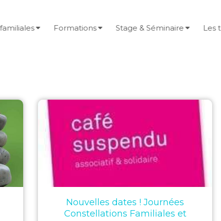
familiales
Formations
Stage & Séminaire
Les 
Nouvelles dates ! Journées
Constellations Familiales et