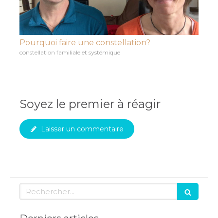
Pourquoi faire une constellation?
constellation familiale et systémique
Soyez le premier à réagir
Laisser un commentaire
Rechercher