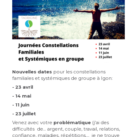
Nouvelles dates
pour les constellations
familiales et systémiques de groupe à Igon:
- 23 avril
- 14 mai
- 11 juin
- 23 juillet
Venez avec votre
problématique
(j'ai des
difficultés de... argent, couple, travail, relations,
confiance, maladies, répétitions.... je ne trouve