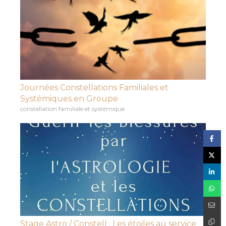
Journées Constellations Familiales et
Systémiques en Groupe
constellation familiale et systémique
Stage Astro / Constell : Les étoiles au service