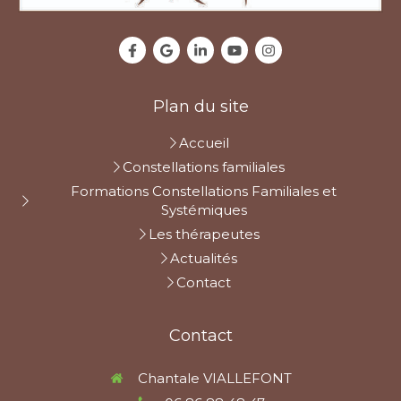
Plan du site
Accueil
Constellations familiales
Formations Constellations Familiales et
Systémiques
Les thérapeutes
Actualités
Contact
Contact
Chantale VIALLEFONT