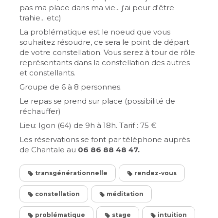
pas ma place dans ma vie... j'ai peur d'être
trahie... etc)
La problématique est le noeud que vous
souhaitez résoudre, ce sera le point de départ
de votre constellation. Vous serez à tour de rôle
représentants dans la constellation des autres
et constellants.
Groupe de 6 à 8 personnes.
Le repas se prend sur place (possibilité de
réchauffer)
Lieu: Igon (64) de 9h à 18h. Tarif : 75 €
Les réservations se font par téléphone auprès
de Chantale au
06 86 88 48 47.
transgénérationnelle
rendez-vous
constellation
méditation
problématique
stage
intuition