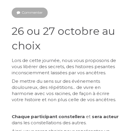
Commenter
26 ou 27 octobre au
choix
Lors de cette journée, nous vous proposons de
vous libérer des secrets, des histoires pesantes
inconsciemment laissées par vos ancêtres.
De mettre du sens sur des événements
douloureux, des répétitions... de vivre en
harmonie avec vos racines, de façon à écrire
votre histoire et non plus celle de vos ancêtres.
Chaque participant constellera
et
sera acteur
dans les constellations des autres.