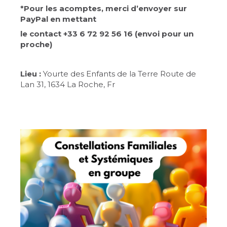
*Pour les acomptes, merci d’envoyer sur
PayPal en mettant
le contact +33 6 72 92 56 16 (envoi pour un
proche)
Lieu :
Yourte des Enfants de la Terre Route de
Lan 31, 1634 La Roche, Fr