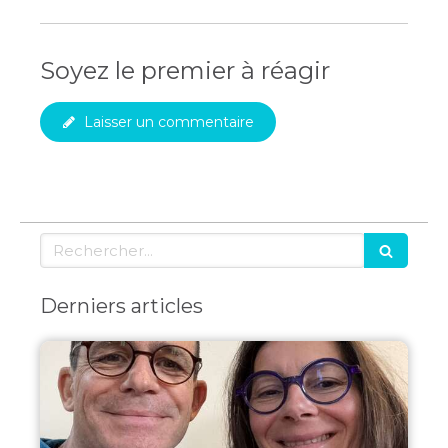
Soyez le premier à réagir
Laisser un commentaire
Rechercher
Derniers articles