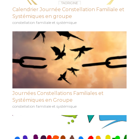
Calendrier Journée Constellation Familiale et
Systémiques en groupe
constellation familiale et systémique
Journées Constellations Familiales et
Systémiques en Groupe
constellation familiale et systémique