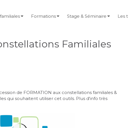
familiales
Formations
Stage & Séminaire
Les 
nstellations Familiales
cession de FORMATION aux constellations familiales &
 qui souhaitent utiliser cet outils. Plus d'info très