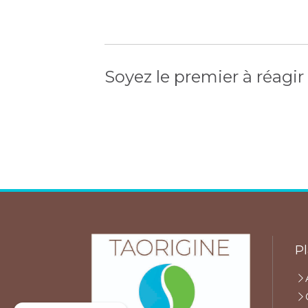
Soyez le premier à réagir
Pl