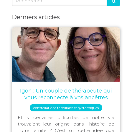
Derniers articles
Igon : Un couple de thérapeute qui
vous reconnecte à vos ancêtres
constellations familiales et systémiques
Et si certaines difficultés de notre vie
trouvaient leur origine dans l’histoire de
notre famille ? C’est sur cette idée que