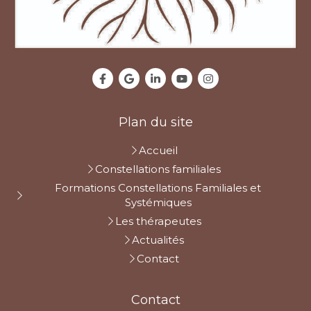
Plan du site
Accueil
Constellations familiales
Formations Constellations Familiales et
Systémiques
Les thérapeutes
Actualités
Contact
Contact