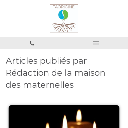
Articles publiés par
Rédaction de la maison
des maternelles