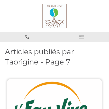
Articles publiés par
Taorigine - Page 7