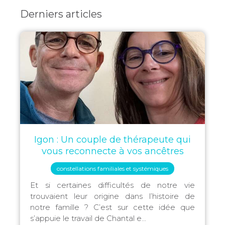
Derniers articles
Igon : Un couple de thérapeute qui
vous reconnecte à vos ancêtres
constellations familiales et systémiques
Et si certaines difficultés de notre vie
trouvaient leur origine dans l’histoire de
notre famille ? C’est sur cette idée que
s’appuie le travail de Chantal e...