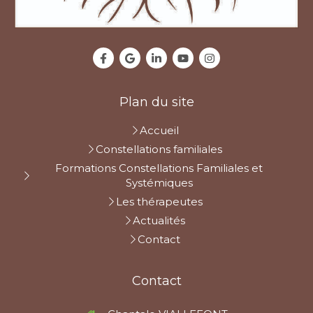
Plan du site
Accueil
Constellations familiales
Formations Constellations Familiales et
Systémiques
Les thérapeutes
Actualités
Contact
Contact