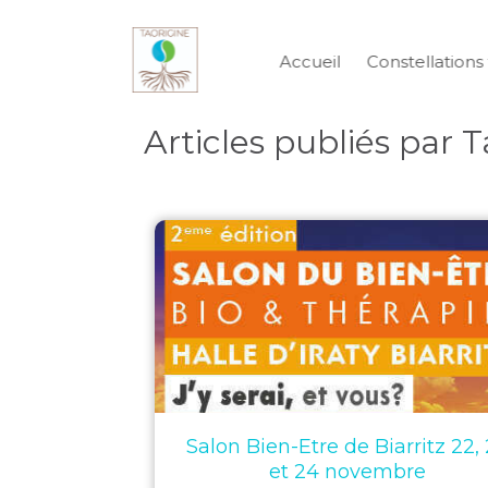
Accueil
Constellations 
Articles publiés par T
Salon Bien-Etre de Biarritz 22,
et 24 novembre