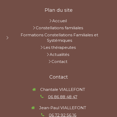
Plan du site
Accueil
Constellations familiales
Formations Constellations Familiales et
Systémiques
Les thérapeutes
Actualités
Contact
Contact
Chantale VIALLEFONT
06 86 88 48 47
Jean-Paul VIALLEFONT
06 72 92 56 16