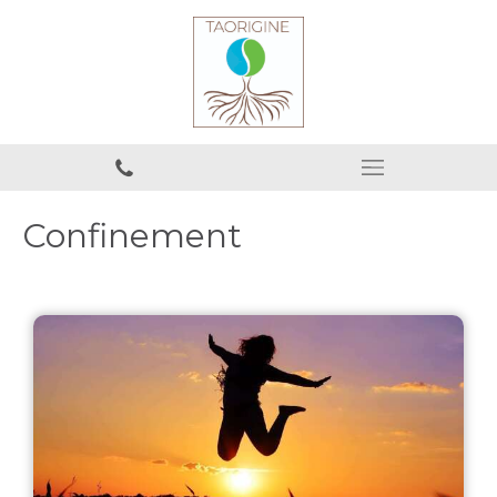
Confinement