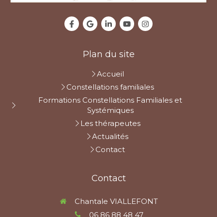
Plan du site
Accueil
Constellations familiales
Formations Constellations Familiales et
Systémiques
Les thérapeutes
Actualités
Contact
Contact
Chantale VIALLEFONT
06 86 88 48 47