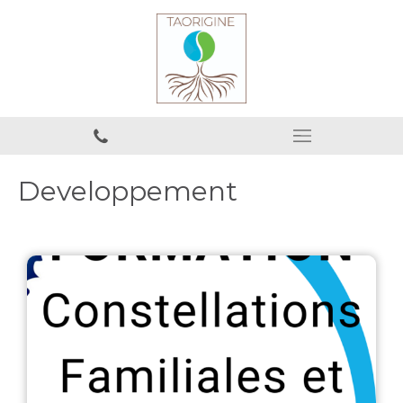
Developpement