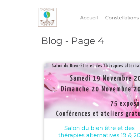
Accueil
Constellations 
Blog - Page 4
Salon du bien être et des
thérapies alternatives 19 & 2